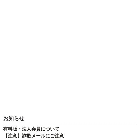
お知らせ
有料版・法人会員について
【注意】詐欺メールにご注意