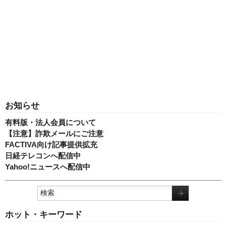
お知らせ
有料版・法人会員について
【注意】詐欺メールにご注意
FACTIVA向け記事提供拡充
日経テレコンへ配信中
Yahoo!ニュースへ配信中
ホット・キーワード