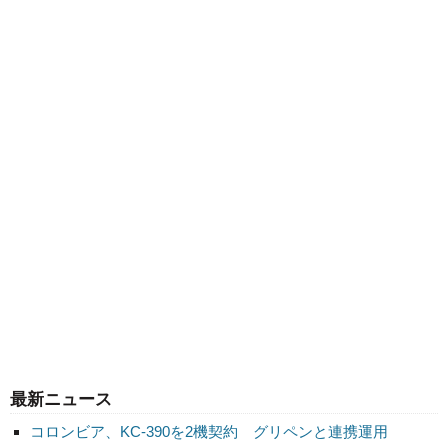
最新ニュース
コロンビア、KC-390を2機契約 グリペンと連携運用