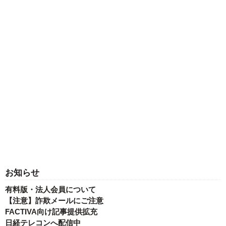
お知らせ
有料版・法人会員について
【注意】詐欺メールにご注意
FACTIVA向け記事提供拡充
日経テレコンへ配信中