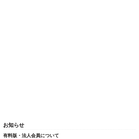
お知らせ
有料版・法人会員について