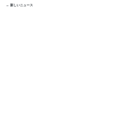
← 新しいニュース