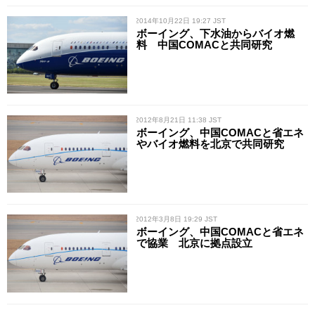
/ 2014年10月22日 19:27 JST
ボーイング、下水油からバイオ燃
料 中国COMACと共同研究
/ 2012年8月21日 11:38 JST
ボーイング、中国COMACと省エネ
やバイオ燃料を北京で共同研究
/ 2012年3月8日 19:29 JST
ボーイング、中国COMACと省エネ
で協業 北京に拠点設立