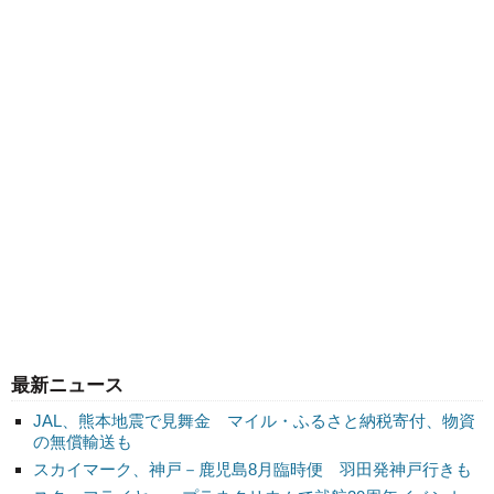
最新ニュース
JAL、熊本地震で見舞金 マイル・ふるさと納税寄付、物資
の無償輸送も
スカイマーク、神戸－鹿児島8月臨時便 羽田発神戸行きも