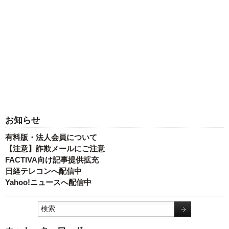
お知らせ
有料版・法人会員について
【注意】詐欺メールにご注意
FACTIVA向け記事提供拡充
日経テレコンへ配信中
Yahoo!ニュースへ配信中