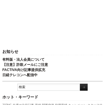
お知らせ
有料版・法人会員について
【注意】詐欺メールにご注意
FACTIVA向け記事提供拡充
日経テレコンへ配信中
ホット・キーワード