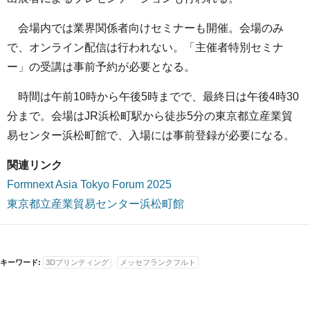
会場内では業界関係者向けセミナーも開催。会場のみ
で、オンライン配信は行われない。「主催者特別セミナ
ー」の受講は事前予約が必要となる。
時間は午前10時から午後5時までで、最終日は午後4時30
分まで。会場はJR浜松町駅から徒歩5分の東京都立産業貿
易センター浜松町館で、入場には事前登録が必要になる。
関連リンク
Formnext Asia Tokyo Forum 2025
東京都立産業貿易センター浜松町館
キーワード:
3Dプリンティング
メッセフランクフルト