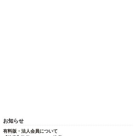
お知らせ
有料版・法人会員について