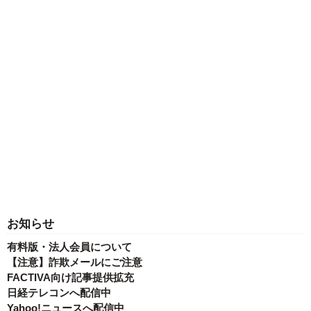
お知らせ
有料版・法人会員について
【注意】詐欺メールにご注意
FACTIVA向け記事提供拡充
日経テレコンへ配信中
Yahoo!ニュースへ配信中