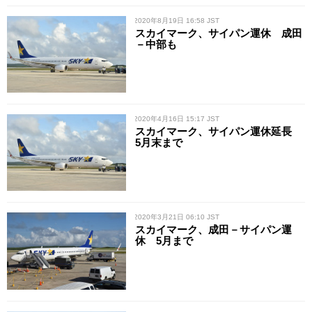
/ 2020年8月19日 16:58 JST
スカイマーク、サイパン運休 成田
－中部も
/ 2020年4月16日 15:17 JST
スカイマーク、サイパン運休延長
5月末まで
/ 2020年3月21日 06:10 JST
スカイマーク、成田－サイパン運
休 5月まで