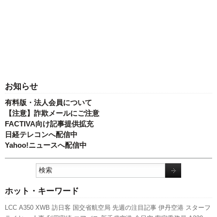
お知らせ
有料版・法人会員について
【注意】詐欺メールにご注意
FACTIVA向け記事提供拡充
日経テレコンへ配信中
Yahoo!ニュースへ配信中
ホット・キーワード
LCC
A350 XWB
訪日客
国交省航空局
先週の注目記事
伊丹空港
スターフ