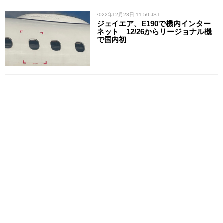
/ 2022年12月23日 11:50 JST
ジェイエア、E190で機内インター
ネット 12/26からリージョナル機
で国内初