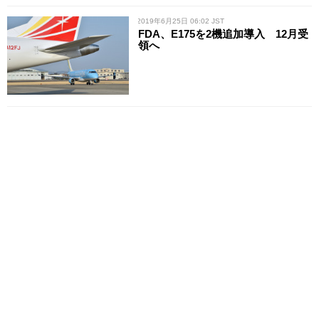
/ 2019年6月25日 06:02 JST
FDA、E175を2機追加導入 12月受
領へ