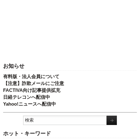
お知らせ
有料版・法人会員について
【注意】詐欺メールにご注意
FACTIVA向け記事提供拡充
日経テレコンへ配信中
Yahoo!ニュースへ配信中
ホット・キーワード