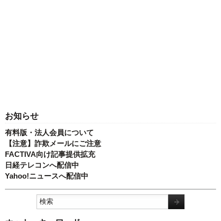
お知らせ
有料版・法人会員について
【注意】詐欺メールにご注意
FACTIVA向け記事提供拡充
日経テレコンへ配信中
Yahoo!ニュースへ配信中