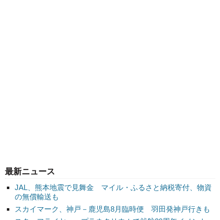
最新ニュース
JAL、熊本地震で見舞金 マイル・ふるさと納税寄付、物資
の無償輸送も
スカイマーク、神戸－鹿児島8月臨時便 羽田発神戸行きも