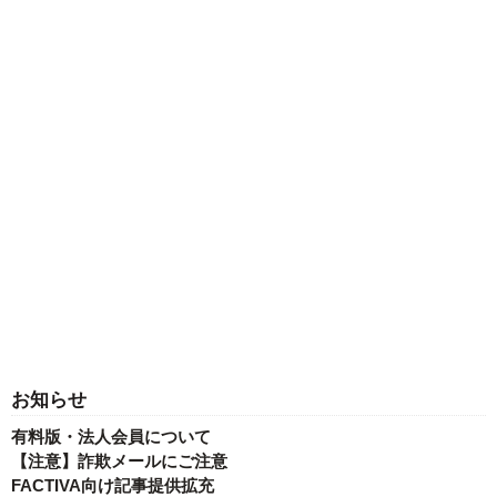
お知らせ
有料版・法人会員について
【注意】詐欺メールにご注意
FACTIVA向け記事提供拡充