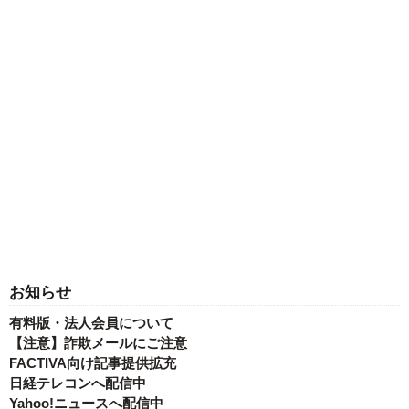
お知らせ
有料版・法人会員について
【注意】詐欺メールにご注意
FACTIVA向け記事提供拡充
日経テレコンへ配信中
Yahoo!ニュースへ配信中