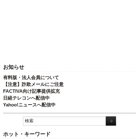
お知らせ
有料版・法人会員について
【注意】詐欺メールにご注意
FACTIVA向け記事提供拡充
日経テレコンへ配信中
Yahoo!ニュースへ配信中
ホット・キーワード