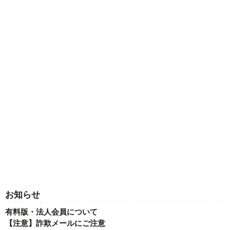
お知らせ
有料版・法人会員について
【注意】詐欺メールにご注意