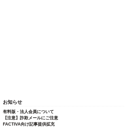
お知らせ
有料版・法人会員について
【注意】詐欺メールにご注意
FACTIVA向け記事提供拡充