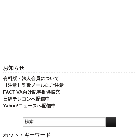
お知らせ
有料版・法人会員について
【注意】詐欺メールにご注意
FACTIVA向け記事提供拡充
日経テレコンへ配信中
Yahoo!ニュースへ配信中
ホット・キーワード