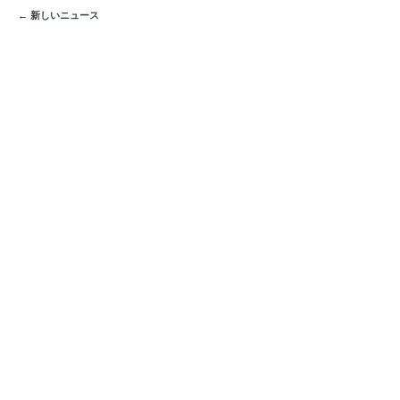
← 新しいニュース