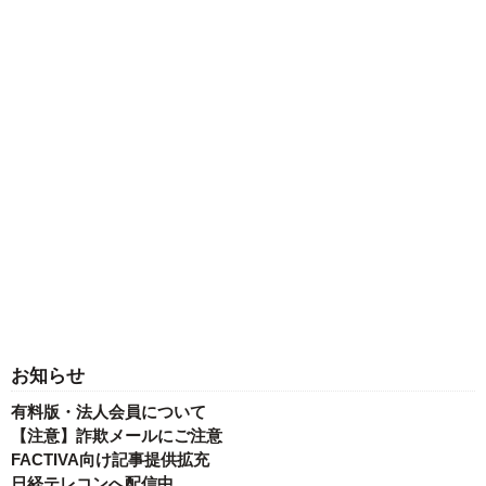
お知らせ
有料版・法人会員について
【注意】詐欺メールにご注意
FACTIVA向け記事提供拡充
日経テレコンへ配信中