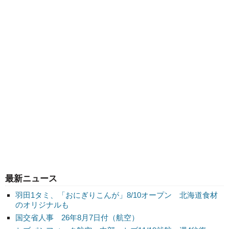
最新ニュース
羽田1タミ、「おにぎりこんが」8/10オープン 北海道食材
のオリジナルも
国交省人事 26年8月7日付（航空）