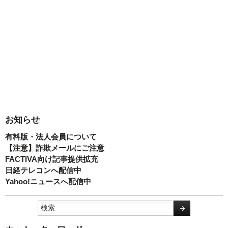
お知らせ
有料版・法人会員について
【注意】詐欺メールにご注意
FACTIVA向け記事提供拡充
日経テレコンへ配信中
Yahoo!ニュースへ配信中