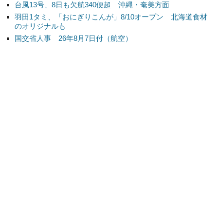
台風13号、8日も欠航340便超 沖縄・奄美方面
羽田1タミ、「おにぎりこんが」8/10オープン 北海道食材
のオリジナルも
国交省人事 26年8月7日付（航空）