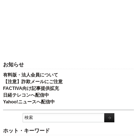
お知らせ
有料版・法人会員について
【注意】詐欺メールにご注意
FACTIVA向け記事提供拡充
日経テレコンへ配信中
Yahoo!ニュースへ配信中
ホット・キーワード