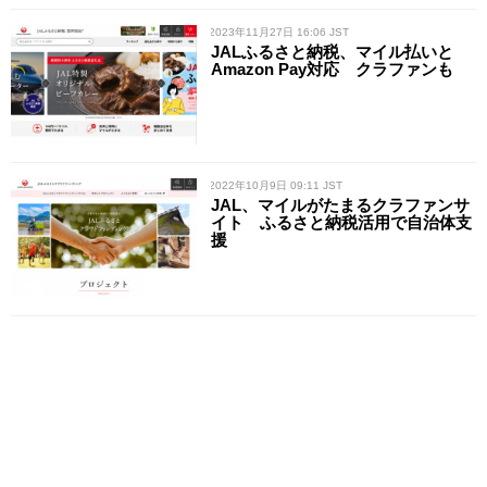
/ 2023年11月27日 16:06 JST
JALふるさと納税、マイル払いと
Amazon Pay対応 クラファンも
/ 2022年10月9日 09:11 JST
JAL、マイルがたまるクラファンサ
イト ふるさと納税活用で自治体支
援