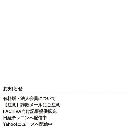
お知らせ
有料版・法人会員について
【注意】詐欺メールにご注意
FACTIVA向け記事提供拡充
日経テレコンへ配信中
Yahoo!ニュースへ配信中