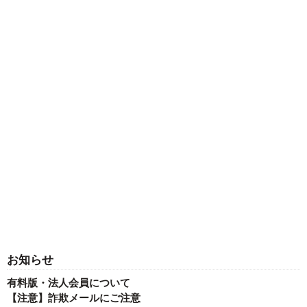
お知らせ
有料版・法人会員について
【注意】詐欺メールにご注意