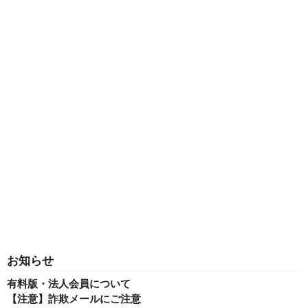
お知らせ
有料版・法人会員について
【注意】詐欺メールにご注意