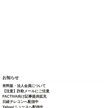
お知らせ
有料版・法人会員について
【注意】詐欺メールにご注意
FACTIVA向け記事提供拡充
日経テレコンへ配信中
Yahoo!ニュースへ配信中